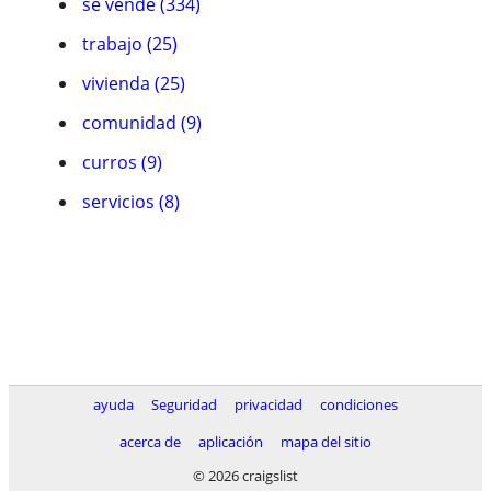
se vende (334)
trabajo (25)
vivienda (25)
comunidad (9)
curros (9)
servicios (8)
ayuda
Seguridad
privacidad
condiciones
acerca de
aplicación
mapa del sitio
© 2026 craigslist