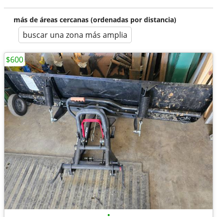
más de áreas cercanas (ordenadas por distancia)
buscar una zona más amplia
$600
•